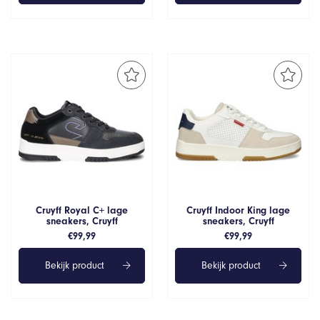
Cruyff Royal C+ lage
Cruyff Indoor King lage
sneakers, Cruyff
sneakers, Cruyff
€
99,99
€
99,99
Bekijk product
Bekijk product