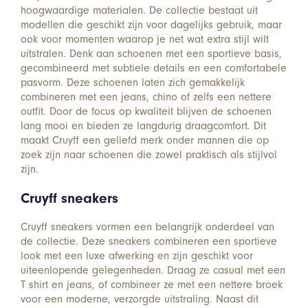
hoogwaardige materialen. De collectie bestaat uit
modellen die geschikt zijn voor dagelijks gebruik, maar
ook voor momenten waarop je net wat extra stijl wilt
uitstralen. Denk aan schoenen met een sportieve basis,
gecombineerd met subtiele details en een comfortabele
pasvorm. Deze schoenen laten zich gemakkelijk
combineren met een jeans, chino of zelfs een nettere
outfit. Door de focus op kwaliteit blijven de schoenen
lang mooi en bieden ze langdurig draagcomfort. Dit
maakt Cruyff een geliefd merk onder mannen die op
zoek zijn naar schoenen die zowel praktisch als stijlvol
zijn.
Cruyff sneakers
Cruyff sneakers vormen een belangrijk onderdeel van
de collectie. Deze sneakers combineren een sportieve
look met een luxe afwerking en zijn geschikt voor
uiteenlopende gelegenheden. Draag ze casual met een
T shirt en jeans, of combineer ze met een nettere broek
voor een moderne, verzorgde uitstraling. Naast dit