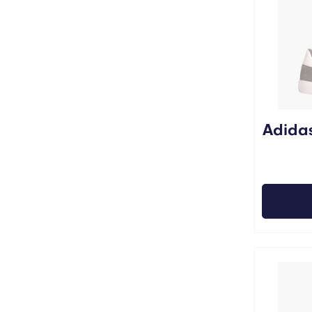
Adidas