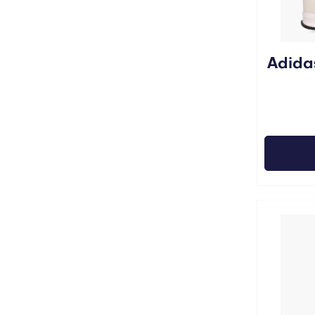
Adidas