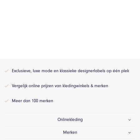
Exclusieve, luxe mode en klassieke designerlabels op één plek
Vergelijk online prijzen van kledingwinkels & merken
Meer dan 100 merken
Onlinekleding
Merken