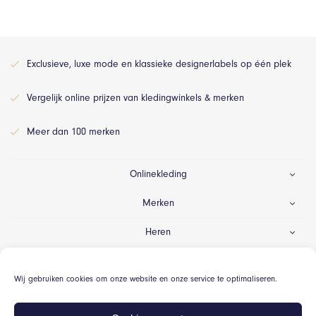
Exclusieve, luxe mode en klassieke designerlabels op één plek
Vergelijk online prijzen van kledingwinkels & merken
Meer dan 100 merken
Onlinekleding
Merken
Heren
Dames
Wij gebruiken cookies om onze website en onze service te optimaliseren.
Gelegenheid