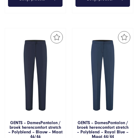
GENTS – DamesPantalon /
GENTS – DamesPantalon /
broek herencomfort stretch
broek herencomfort stretch
– Polyblend – Blauw – Maat
– Polyblend – Royal Blue –
46/46
Maat 44/44