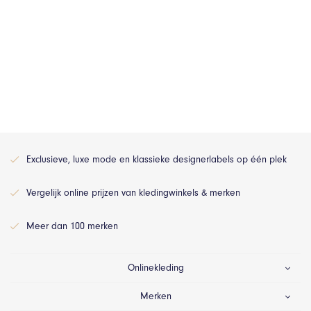
Exclusieve, luxe mode en klassieke designerlabels op één plek
Vergelijk online prijzen van kledingwinkels & merken
Meer dan 100 merken
Onlinekleding
Merken