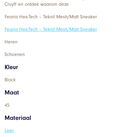
Cruyff en ontdek waarom deze
Fearia Hex-Tech – Teknit Mesh/Matt Sneaker
Fearia Hex-Tech – Teknit Mesh/Matt Sneaker
Heren
Schoenen
Kleur
Black
Maat
45
Materiaal
Leer