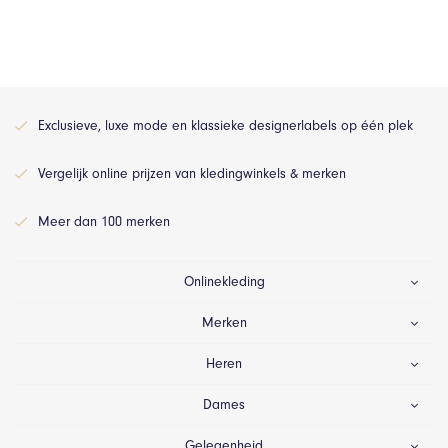
Exclusieve, luxe mode en klassieke designerlabels op één plek
Vergelijk online prijzen van kledingwinkels & merken
Meer dan 100 merken
Onlinekleding
Merken
Heren
Dames
Gelegenheid