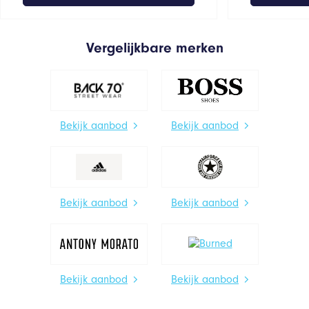
Vergelijkbare merken
Bekijk aanbod
Bekijk aanbod
Bekijk aanbod
Bekijk aanbod
Bekijk aanbod
Bekijk aanbod