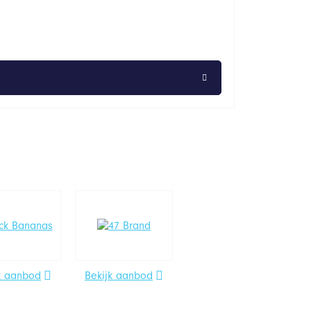
k aanbod
Bekijk aanbod