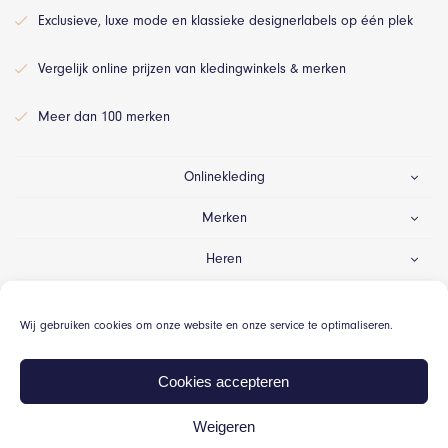
Exclusieve, luxe mode en klassieke designerlabels op één plek
Vergelijk online prijzen van kledingwinkels & merken
Meer dan 100 merken
Onlinekleding
Merken
Heren
Dames
Wij gebruiken cookies om onze website en onze service te optimaliseren.
Gelegenheid
Cookies accepteren
Weigeren