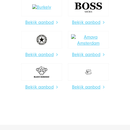
Bekijk aanbod
Bekijk aanbod
Bekijk aanbod
Bekijk aanbod
Bekijk aanbod
Bekijk aanbod