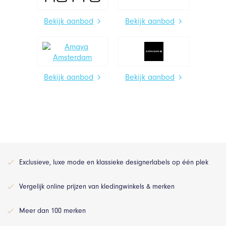
Bekijk aanbod
Bekijk aanbod
Bekijk aanbod
Bekijk aanbod
Exclusieve, luxe mode en klassieke designerlabels op één plek
Vergelijk online prijzen van kledingwinkels & merken
Meer dan 100 merken