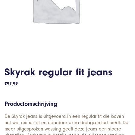
Skyrak regular fit jeans
€
97,99
Productomschrijving
De Skyrak jeans is uitgevoerd in een regular fit die boven
net wat ruimer zit en daardoor extra draagcomfort biedt. De
meer uitgesproken wassing geeft deze jeans een stoere