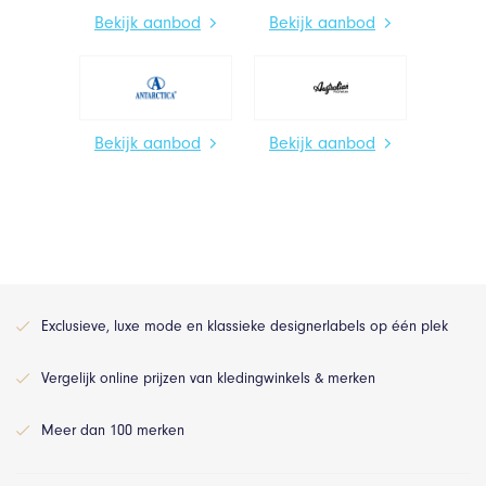
Bekijk aanbod
Bekijk aanbod
Bekijk aanbod
Bekijk aanbod
Exclusieve, luxe mode en klassieke designerlabels op één plek
Vergelijk online prijzen van kledingwinkels & merken
Meer dan 100 merken