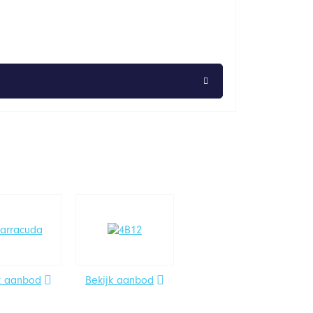
k aanbod
Bekijk aanbod