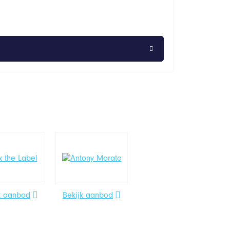
k aanbod
Bekijk aanbod