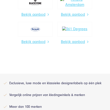
Bekijk aanbod
Bekijk aanbod
Bekijk aanbod
Bekijk aanbod
Exclusieve, luxe mode en klassieke designerlabels op één plek
Vergelijk online prijzen van kledingwinkels & merken
Meer dan 100 merken