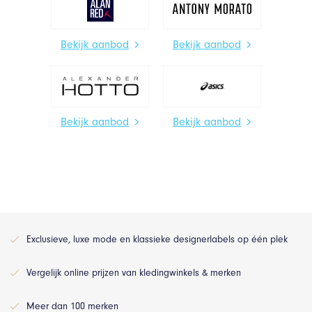
Bekijk aanbod
Bekijk aanbod
Bekijk aanbod
Bekijk aanbod
Exclusieve, luxe mode en klassieke designerlabels op één plek
Vergelijk online prijzen van kledingwinkels & merken
Meer dan 100 merken