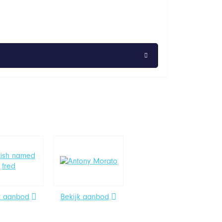
k aanbod
Bekijk aanbod