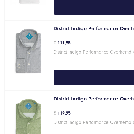
District Indigo Performance Over
€
119,95
District Indigo Performance Overhemd
District Indigo Performance Over
€
119,95
District Indigo Performance Overhemd