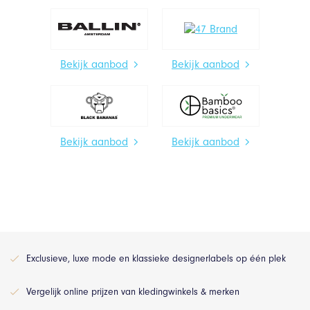
Bekijk aanbod
Bekijk aanbod
Bekijk aanbod
Bekijk aanbod
Exclusieve, luxe mode en klassieke designerlabels op één plek
Vergelijk online prijzen van kledingwinkels & merken