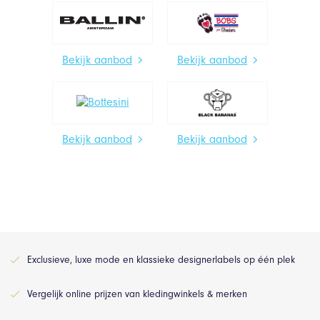
Bekijk aanbod
Bekijk aanbod
Bekijk aanbod
Bekijk aanbod
Exclusieve, luxe mode en klassieke designerlabels op één plek
Vergelijk online prijzen van kledingwinkels & merken