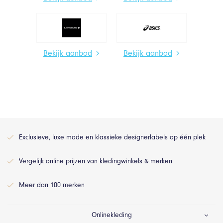
Bekijk aanbod
Bekijk aanbod
Exclusieve, luxe mode en klassieke designerlabels op één plek
Vergelijk online prijzen van kledingwinkels & merken
Meer dan 100 merken
Onlinekleding