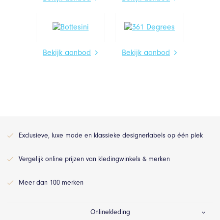
Bekijk aanbod
Bekijk aanbod
Exclusieve, luxe mode en klassieke designerlabels op één plek
Vergelijk online prijzen van kledingwinkels & merken
Meer dan 100 merken
Onlinekleding