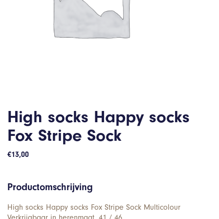
High socks Happy socks
Fox Stripe Sock
€
13,00
Productomschrijving
High socks Happy socks Fox Stripe Sock Multicolour
Verkrijgbaar in herenmaat. 41 / 46.