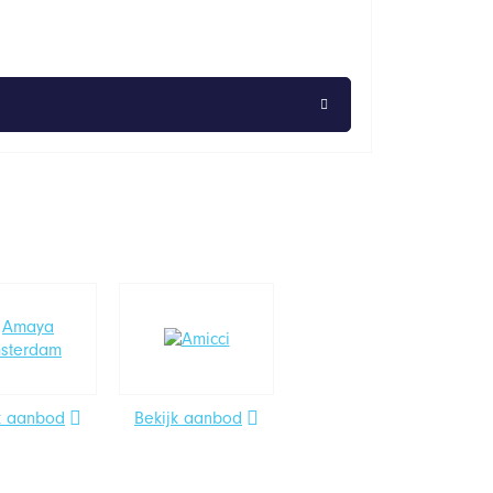
k aanbod
Bekijk aanbod