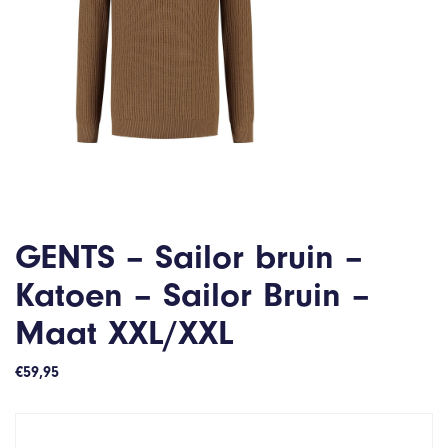
GENTS – Sailor bruin –
Katoen – Sailor Bruin –
Maat XXL/XXL
€
59,95