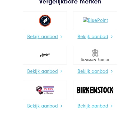
Vergelijkbare merken
Bekijk aanbod
Bekijk aanbod
Bekijk aanbod
Bekijk aanbod
Bekijk aanbod
Bekijk aanbod