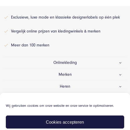
Exclusieve, luxe mode en klassieke designerlabels op één plek
Vergelijk online prijzen van kledingwinkels & merken
Meer dan 100 merken
Onlinekleding
Merken
Heren
Dames
Wij gebruiken cookies om onze website en onze service te optimaliseren.
Gelegenheid
Cookies accepteren