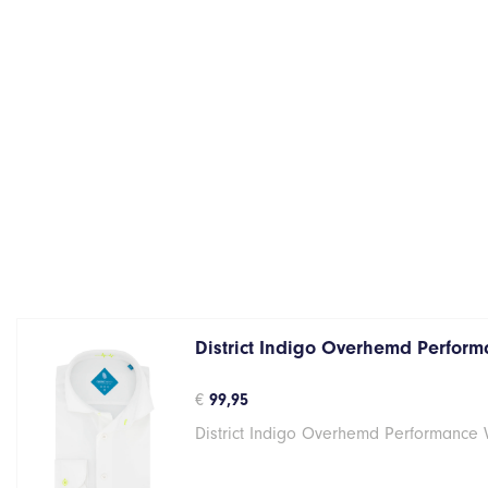
District Indigo Overhemd Performa
€
99,95
District Indigo Overhemd Performance 