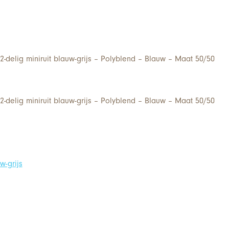
-delig miniruit blauw-grijs – Polyblend – Blauw – Maat 50/50
-delig miniruit blauw-grijs – Polyblend – Blauw – Maat 50/50
w-grijs