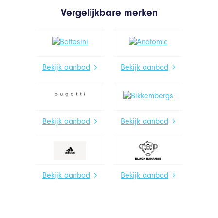
Vergelijkbare merken
Bekijk aanbod
Bekijk aanbod
Bekijk aanbod
Bekijk aanbod
Bekijk aanbod
Bekijk aanbod