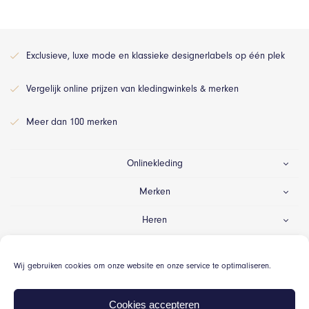
Exclusieve, luxe mode en klassieke designerlabels op één plek
Vergelijk online prijzen van kledingwinkels & merken
Meer dan 100 merken
Onlinekleding
Merken
Heren
Dames
Wij gebruiken cookies om onze website en onze service te optimaliseren.
Gelegenheid
Cookies accepteren