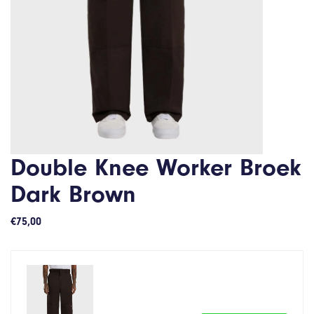
Double Knee Worker Broek
Dark Brown
€
75,00