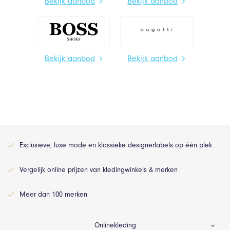
Bekijk aanbod
Bekijk aanbod
Bekijk aanbod
Bekijk aanbod
Exclusieve, luxe mode en klassieke designerlabels op één plek
Vergelijk online prijzen van kledingwinkels & merken
Meer dan 100 merken
Onlinekleding