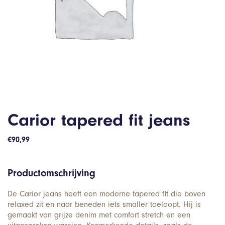
Carior tapered fit jeans
€
90,99
Productomschrijving
De Carior jeans heeft een moderne tapered fit die boven
relaxed zit en naar beneden iets smaller toeloopt. Hij is
gemaakt van grijze denim met comfort stretch en een