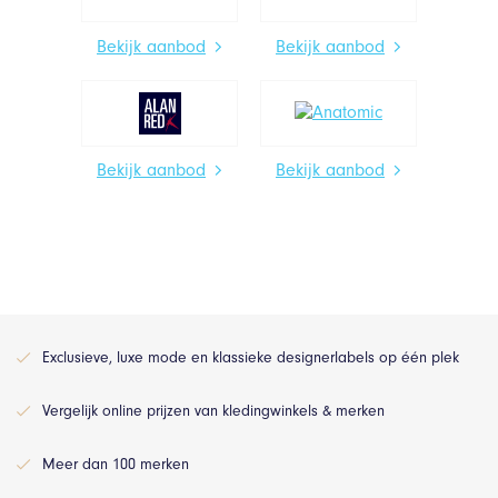
Bekijk aanbod
Bekijk aanbod
Bekijk aanbod
Bekijk aanbod
Exclusieve, luxe mode en klassieke designerlabels op één plek
Vergelijk online prijzen van kledingwinkels & merken
Meer dan 100 merken