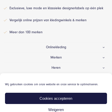
Exclusieve, luxe mode en klassieke designerlabels op één plek
Vergelijk online prijzen van kledingwinkels & merken
Meer dan 100 merken
Onlinekleding
Merken
Heren
Dames
Wij gebruiken cookies om onze website en onze service te optimaliseren.
Gelegenheid
Cookies accepteren
Weigeren