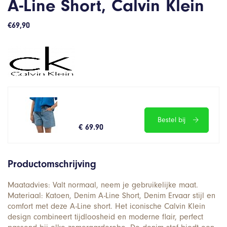
A-Line Short, Calvin Klein
€
69,90
Bestel bij
€ 69.90
Productomschrijving
Maatadvies: Valt normaal, neem je gebruikelijke maat.
Materiaal: Katoen, Denim A-Line Short, Denim Ervaar stijl en
comfort met deze A-Line short. Het iconische Calvin Klein
design combineert tijdloosheid en moderne flair, perfect