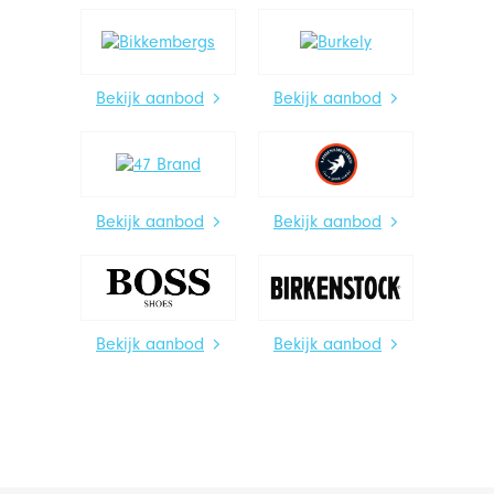
Bekijk aanbod
Bekijk aanbod
Bekijk aanbod
Bekijk aanbod
Bekijk aanbod
Bekijk aanbod