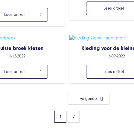
Lees artikel
Lees artikel
juiste broek kiezen
Kleding voor de klei
1-12-2022
6-09-2022
Lees artikel
Lees artikel
volgende
1
2