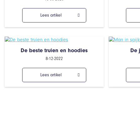
Lees artikel
De beste truien en hoodies
De 
8-12-2022
Lees artikel