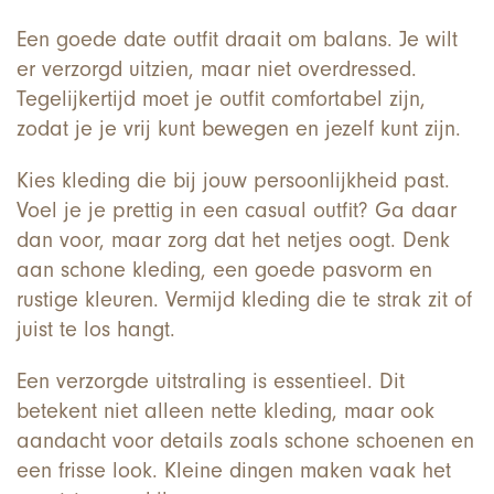
Een goede date outfit draait om balans. Je wilt
er verzorgd uitzien, maar niet overdressed.
Tegelijkertijd moet je outfit comfortabel zijn,
zodat je je vrij kunt bewegen en jezelf kunt zijn.
Kies kleding die bij jouw persoonlijkheid past.
Voel je je prettig in een casual outfit? Ga daar
dan voor, maar zorg dat het netjes oogt. Denk
aan schone kleding, een goede pasvorm en
rustige kleuren. Vermijd kleding die te strak zit of
juist te los hangt.
Een verzorgde uitstraling is essentieel. Dit
betekent niet alleen nette kleding, maar ook
aandacht voor details zoals schone schoenen en
een frisse look. Kleine dingen maken vaak het