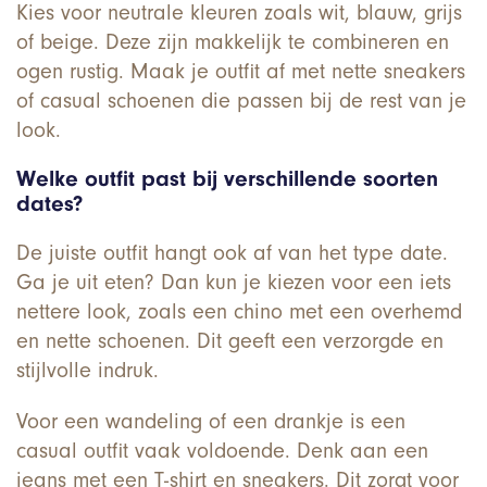
Kies voor neutrale kleuren zoals wit, blauw, grijs
of beige. Deze zijn makkelijk te combineren en
ogen rustig. Maak je outfit af met nette sneakers
of casual schoenen die passen bij de rest van je
look.
Welke outfit past bij verschillende soorten
dates?
De juiste outfit hangt ook af van het type date.
Ga je uit eten? Dan kun je kiezen voor een iets
nettere look, zoals een chino met een overhemd
en nette schoenen. Dit geeft een verzorgde en
stijlvolle indruk.
Voor een wandeling of een drankje is een
casual outfit vaak voldoende. Denk aan een
jeans met een T-shirt en sneakers. Dit zorgt voor