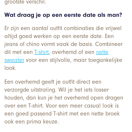
grootste verschil.
Wat draag je op een eerste date als man?
Er zijn een aantal outfit combinaties die vrijwel
altijd goed werken op een eerste date. Een
jeans of chino vormt vaak de basis. Combineer
dit met een
T-shirt
, overhemd of een
nette
sweater
voor een stijlvolle, maar toegankelijke
look.
Een overhemd geeft je outfit direct een
verzorgde uitstraling. Wil je het iets losser
houden, dan kun je het overhemd open dragen
over een T-shirt. Voor een meer casual look is
een goed passend T-shirt met een nette broek
ook een prima keuze.