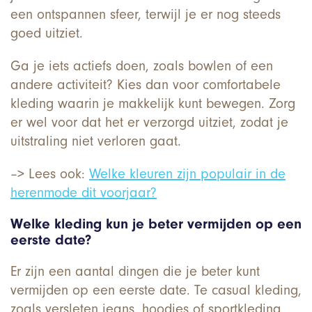
een ontspannen sfeer, terwijl je er nog steeds
goed uitziet.
Ga je iets actiefs doen, zoals bowlen of een
andere activiteit? Kies dan voor comfortabele
kleding waarin je makkelijk kunt bewegen. Zorg
er wel voor dat het er verzorgd uitziet, zodat je
uitstraling niet verloren gaat.
–> Lees ook:
Welke kleuren zijn populair in de
herenmode dit voorjaar?
Welke kleding kun je beter vermijden op een
eerste date?
Er zijn een aantal dingen die je beter kunt
vermijden op een eerste date. Te casual kleding,
zoals versleten jeans, hoodies of sportkleding,