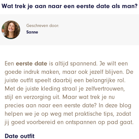
Wat trek je aan naar een eerste date als man?
Geschreven door:
Sanne
Een
eerste date
is altijd spannend. Je wilt een
goede indruk maken, maar ook jezelf blijven. De
juiste outfit speelt daarbij een belangrijke rol.
Met de juiste kleding straal je zelfvertrouwen,
stijl en verzorging uit. Maar wat trek je nu
precies aan naar een eerste date? In deze blog
helpen we je op weg met praktische tips, zodat
jij goed voorbereid en ontspannen op pad gaat.
Date outfit