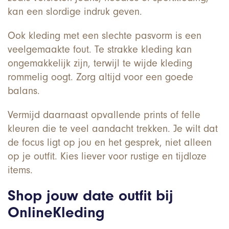
kan een slordige indruk geven.
Ook kleding met een slechte pasvorm is een
veelgemaakte fout. Te strakke kleding kan
ongemakkelijk zijn, terwijl te wijde kleding
rommelig oogt. Zorg altijd voor een goede
balans.
Vermijd daarnaast opvallende prints of felle
kleuren die te veel aandacht trekken. Je wilt dat
de focus ligt op jou en het gesprek, niet alleen
op je outfit. Kies liever voor rustige en tijdloze
items.
Shop jouw date outfit bij
OnlineKleding