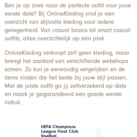
Ben je op zoek naar de perfecte outfit voor jouw
eerste date? Bij OnlineKleding vind je een
overzicht van stijlvolle kleding voor iedere
gelegenheid. Van casual basics tot smart casual
outfits, alles overzichtelijk op één plek.
OnlineKleding verkoopt zelf geen kleding, maar
brengt het aanbod van verschillende webshops
samen. Zo kun je eenvoudig vergelijken en de
items vinden die het beste bij jouw stijl passen.
Met de juiste outfit ga jij zelfverzekerd op date
en maak je gegarandeerd een goede eerste
indruk.
UEFA Champions
League Final Club
Voetbal