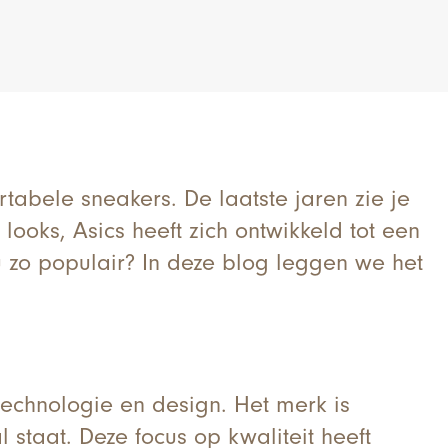
rtabele sneakers. De laatste jaren zie je
 looks, Asics heeft zich ontwikkeld tot een
u zo populair? In deze blog leggen we het
technologie en design. Het merk is
l staat. Deze focus op kwaliteit heeft