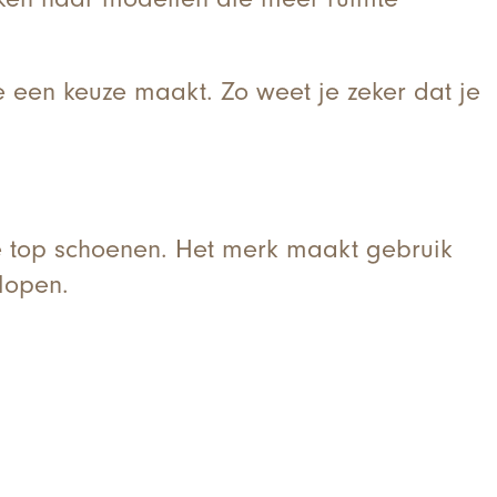
e een keuze maakt. Zo weet je zeker dat je
e top schoenen. Het merk maakt gebruik
lopen.