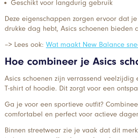
Geschikt voor langdurig gebruik
Deze eigenschappen zorgen ervoor dat je
drukke dag hebt, Asics schoenen bieden d
–> Lees ook:
Wat maakt New Balance snea
Hoe combineer je Asics scho
Asics schoenen zijn verrassend veelzijdig
T-shirt of hoodie. Dit zorgt voor een onts
Ga je voor een sportieve outfit? Combinee
comfortabel en perfect voor actieve dage
Binnen streetwear zie je vaak dat dit me