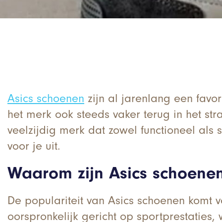
Asics schoenen
zijn al jarenlang een favor
het merk ook steeds vaker terug in het stra
veelzijdig merk dat zowel functioneel als
voor je uit.
Waarom zijn Asics schoenen
De populariteit van Asics schoenen komt v
oorspronkelijk gericht op sportprestaties, w