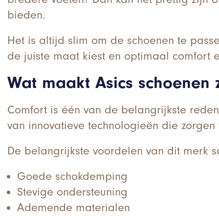
bieden.
Het is altijd slim om de schoenen te pass
de juiste maat kiest en optimaal comfort e
Wat maakt Asics schoenen 
Comfort is één van de belangrijkste red
van innovatieve technologieën die zorgen 
De belangrijkste voordelen van dit merk s
Goede schokdemping
Stevige ondersteuning
Ademende materialen