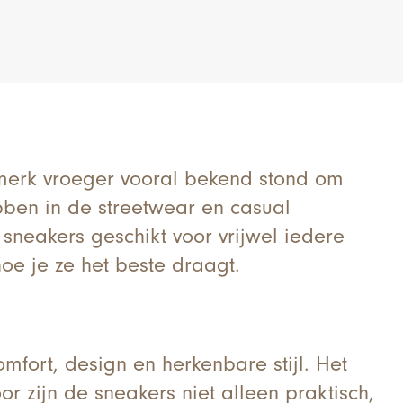
merk vroeger vooral bekend stond om
bben in de streetwear en casual
sneakers geschikt voor vrijwel iedere
oe je ze het beste draagt.
mfort, design en herkenbare stijl. Het
r zijn de sneakers niet alleen praktisch,