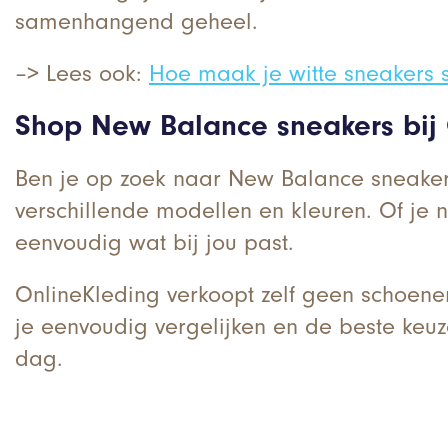
samenhangend geheel.
–> Lees ook:
Hoe maak je witte sneakers 
Shop New Balance sneakers bij
Ben je op zoek naar New Balance sneakers 
verschillende modellen en kleuren. Of je n
eenvoudig wat bij jou past.
OnlineKleding verkoopt zelf geen schoen
je eenvoudig vergelijken en de beste ke
dag.