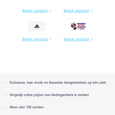
Bekijk aanbod
Bekijk aanbod
Bekijk aanbod
Bekijk aanbod
Exclusieve, luxe mode en klassieke designerlabels op één plek
Vergelijk online prijzen van kledingwinkels & merken
Meer dan 100 merken