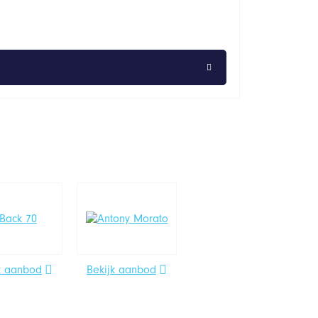
k aanbod
Bekijk aanbod