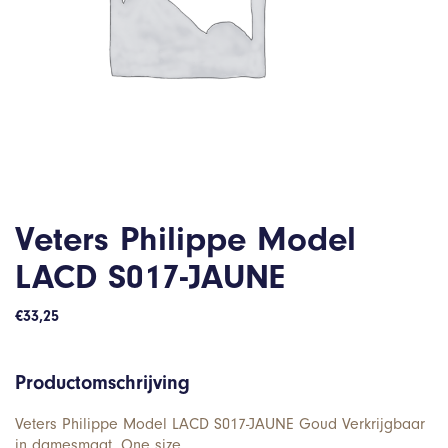
Veters Philippe Model
LACD S017-JAUNE
€
33,25
Productomschrijving
Veters Philippe Model LACD S017-JAUNE Goud Verkrijgbaar
in damesmaat. One size.