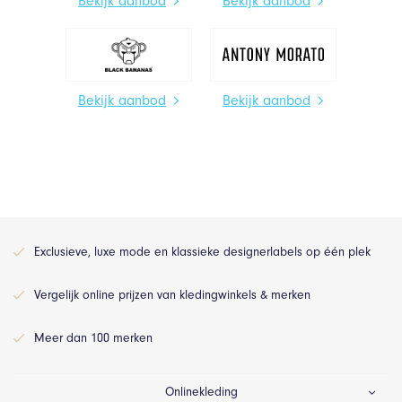
Bekijk aanbod
Bekijk aanbod
Bekijk aanbod
Bekijk aanbod
Exclusieve, luxe mode en klassieke designerlabels op één plek
Vergelijk online prijzen van kledingwinkels & merken
Meer dan 100 merken
Onlinekleding