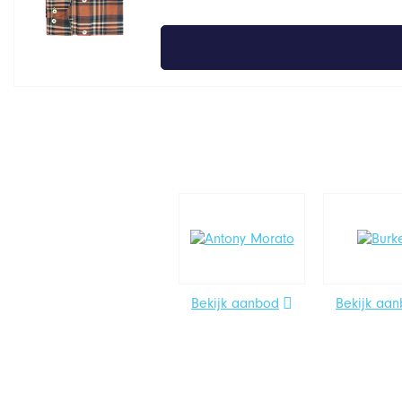
Bekijk aanbod
Bekijk aa