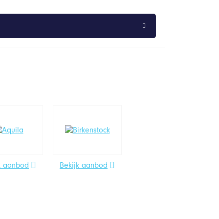
k aanbod
Bekijk aanbod