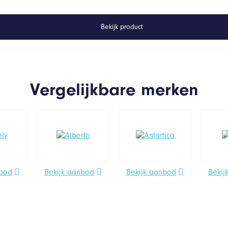
Bekijk product
Vergelijkbare merken
nbod
Bekijk aanbod
Bekijk aanbod
Bekij