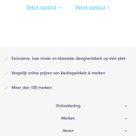
Bekijk aanbod
Bekijk aanbod
Exclusieve, luxe mode en klassieke designerlabels op één plek
Vergelijk online prijzen van kledingwinkels & merken
Meer dan 100 merken
Onlinekleding
Merken
Heren