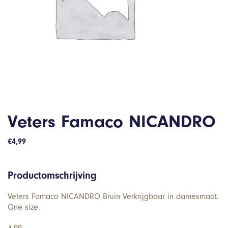
Veters Famaco NICANDRO
€
4,99
Productomschrijving
Veters Famaco NICANDRO Bruin Verkrijgbaar in damesmaat.
One size.