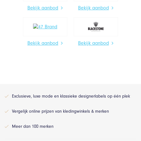
Bekijk aanbod
Bekijk aanbod
Bekijk aanbod
Bekijk aanbod
Exclusieve, luxe mode en klassieke designerlabels op één plek
Vergelijk online prijzen van kledingwinkels & merken
Meer dan 100 merken