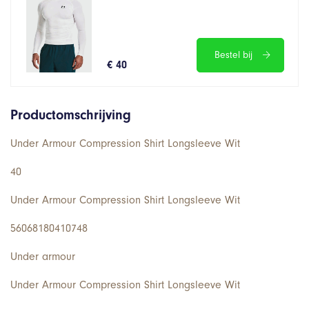
Bestel bij
€ 40
Productomschrijving
Under Armour Compression Shirt Longsleeve Wit
40
Under Armour Compression Shirt Longsleeve Wit
56068180410748
Under armour
Under Armour Compression Shirt Longsleeve Wit