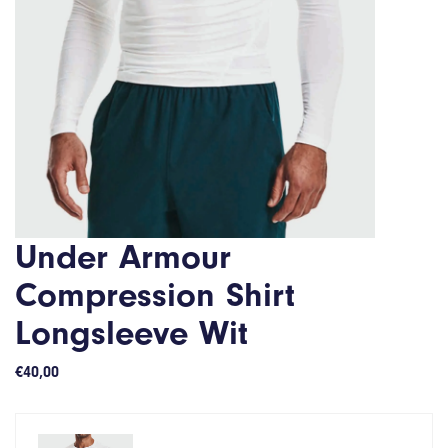
Under Armour
Compression Shirt
Longsleeve Wit
€
40,00