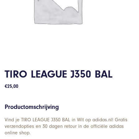
TIRO LEAGUE J350 BAL
€
25,00
Productomschrijving
Vind je TIRO LEAGUE J350 BAL in Wit op adidas.nl! Gratis
verzendopties en 30 dagen retour in de officiële adidas
online shop.