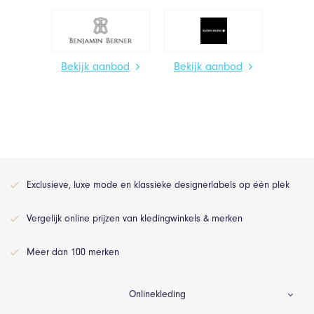
Bekijk aanbod
Bekijk aanbod
Exclusieve, luxe mode en klassieke designerlabels op één plek
Vergelijk online prijzen van kledingwinkels & merken
Meer dan 100 merken
Onlinekleding