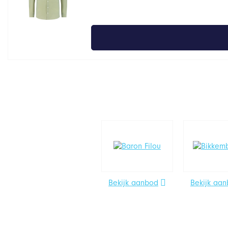
Bekijk aanbod
Bekijk aa