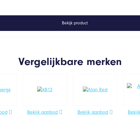
Bekijk product
Vergelijkbare merken
nbod
Bekijk aanbod
Bekijk aanbod
Bekij