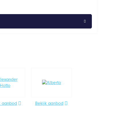
k aanbod
Bekijk aanbod