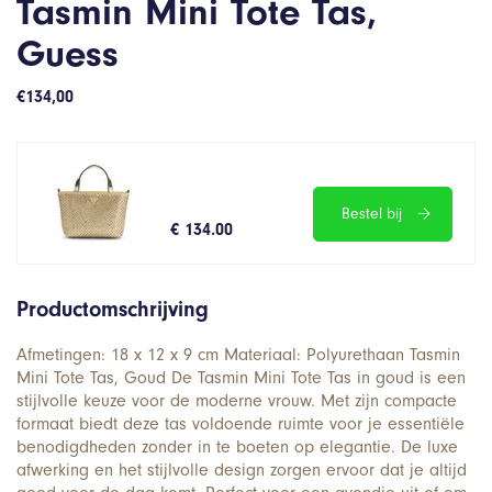
Tasmin Mini Tote Tas,
Guess
€
134,00
Bestel bij
€ 134.00
Productomschrijving
Afmetingen: 18 x 12 x 9 cm Materiaal: Polyurethaan Tasmin
Mini Tote Tas, Goud De Tasmin Mini Tote Tas in goud is een
stijlvolle keuze voor de moderne vrouw. Met zijn compacte
formaat biedt deze tas voldoende ruimte voor je essentiële
benodigdheden zonder in te boeten op elegantie. De luxe
afwerking en het stijlvolle design zorgen ervoor dat je altijd