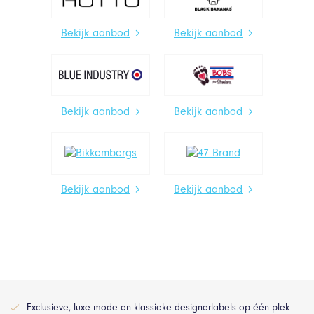
Bekijk aanbod
Bekijk aanbod
Bekijk aanbod
Bekijk aanbod
Bekijk aanbod
Bekijk aanbod
Exclusieve, luxe mode en klassieke designerlabels op één plek