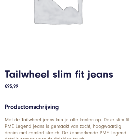
Tailwheel slim fit jeans
€
95,99
Productomschrijving
Met de Tailwheel jeans kun je alle kanten op. Deze slim fit
PME Legend jeans is gemaakt van zacht, hoogwaardig
denim met comfort stretch. De kenmerkende PME Legend