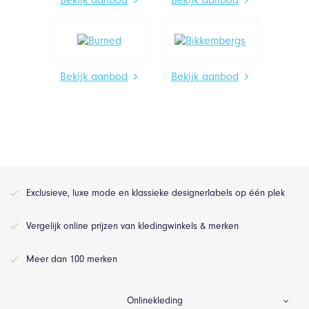
Bekijk aanbod
Bekijk aanbod
Exclusieve, luxe mode en klassieke designerlabels op één plek
Vergelijk online prijzen van kledingwinkels & merken
Meer dan 100 merken
Onlinekleding