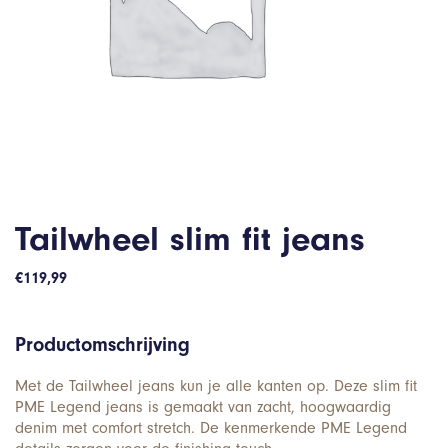
Tailwheel slim fit jeans
€
119,99
Productomschrijving
Met de Tailwheel jeans kun je alle kanten op. Deze slim fit
PME Legend jeans is gemaakt van zacht, hoogwaardig
denim met comfort stretch. De kenmerkende PME Legend