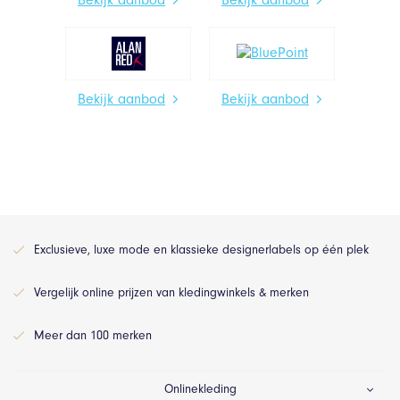
Bekijk aanbod
Bekijk aanbod
Exclusieve, luxe mode en klassieke designerlabels op één plek
Vergelijk online prijzen van kledingwinkels & merken
Meer dan 100 merken
Onlinekleding