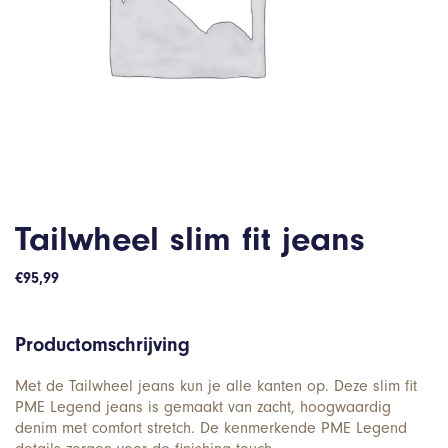
Tailwheel slim fit jeans
€
95,99
Productomschrijving
Met de Tailwheel jeans kun je alle kanten op. Deze slim fit
PME Legend jeans is gemaakt van zacht, hoogwaardig
denim met comfort stretch. De kenmerkende PME Legend