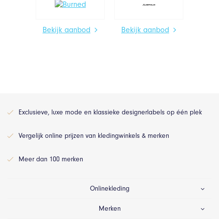
Bekijk aanbod
Bekijk aanbod
Exclusieve, luxe mode en klassieke designerlabels op één plek
Vergelijk online prijzen van kledingwinkels & merken
Meer dan 100 merken
Onlinekleding
Merken