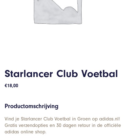
Starlancer Club Voetbal
€
18,00
Productomschrijving
Vind je Starlancer Club Voetbal in Groen op adidas.nl!
Gratis verzendopties en 30 dagen retour in de officiële
adidas online shop.