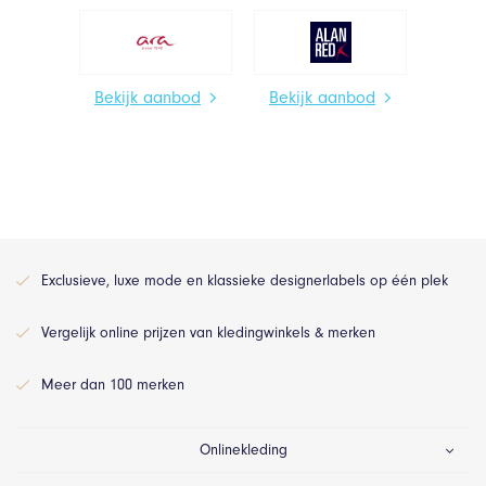
Bekijk aanbod
Bekijk aanbod
Exclusieve, luxe mode en klassieke designerlabels op één plek
Vergelijk online prijzen van kledingwinkels & merken
Meer dan 100 merken
Onlinekleding