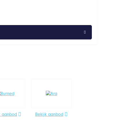
k aanbod
Bekijk aanbod