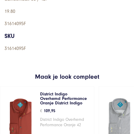
19.80
31614095F
SKU
31614095F
Maak je look compleet
District Indigo
Overhemd Performance
Oranje District Indigo
€
109,95
District Indigo Overhemd
Performance Oranje 42