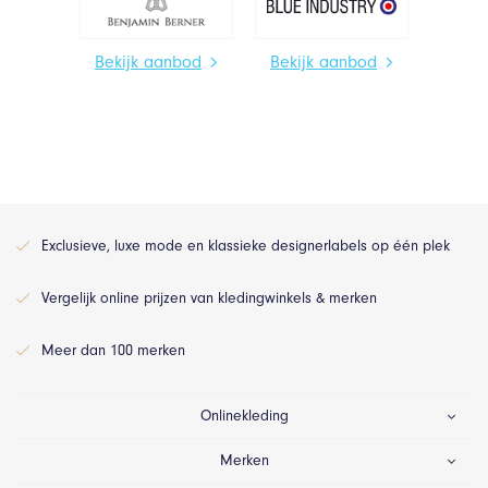
Bekijk aanbod
Bekijk aanbod
Exclusieve, luxe mode en klassieke designerlabels op één plek
Vergelijk online prijzen van kledingwinkels & merken
Meer dan 100 merken
Onlinekleding
Merken