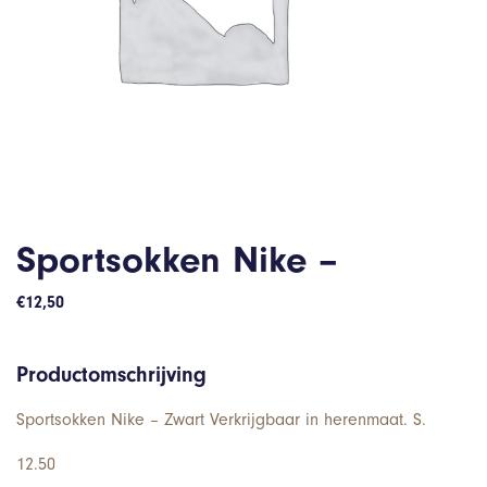
Sportsokken Nike –
€
12,50
Productomschrijving
Sportsokken Nike – Zwart Verkrijgbaar in herenmaat. S.
12.50