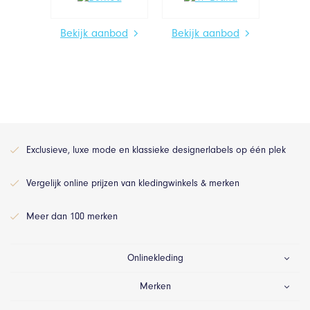
Bekijk aanbod
Bekijk aanbod
Exclusieve, luxe mode en klassieke designerlabels op één plek
Vergelijk online prijzen van kledingwinkels & merken
Meer dan 100 merken
Onlinekleding
Merken