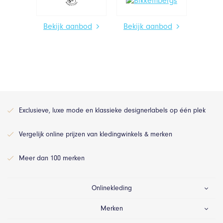
Bekijk aanbod
Bekijk aanbod
Exclusieve, luxe mode en klassieke designerlabels op één plek
Vergelijk online prijzen van kledingwinkels & merken
Meer dan 100 merken
Onlinekleding
Merken