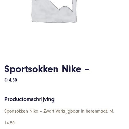
Sportsokken Nike –
€
14,50
Productomschrijving
Sportsokken Nike – Zwart Verkrijgbaar in herenmaat. M.
14.50