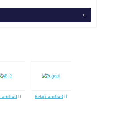
k aanbod
Bekijk aanbod