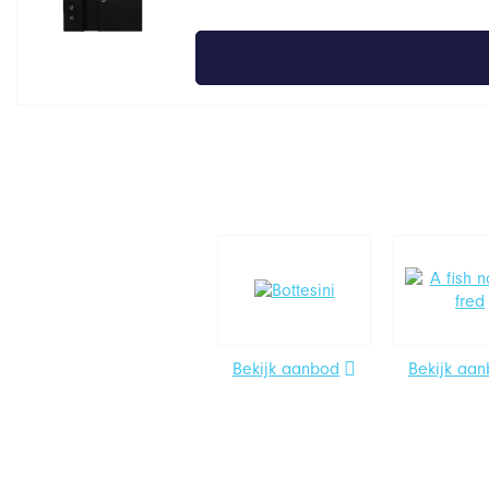
Bekijk aanbod
Bekijk aa