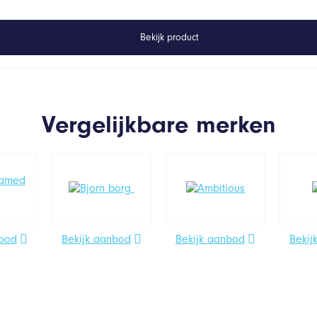
Bekijk product
Vergelijkbare merken
nbod
Bekijk aanbod
Bekijk aanbod
Bekij