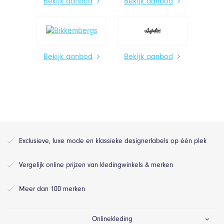
Bekijk aanbod
Bekijk aanbod
Bekijk aanbod
Bekijk aanbod
Exclusieve, luxe mode en klassieke designerlabels op één plek
Vergelijk online prijzen van kledingwinkels & merken
Meer dan 100 merken
Onlinekleding