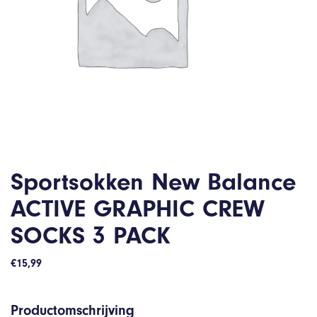
Sportsokken New Balance
ACTIVE GRAPHIC CREW
SOCKS 3 PACK
€
15,99
Productomschrijving